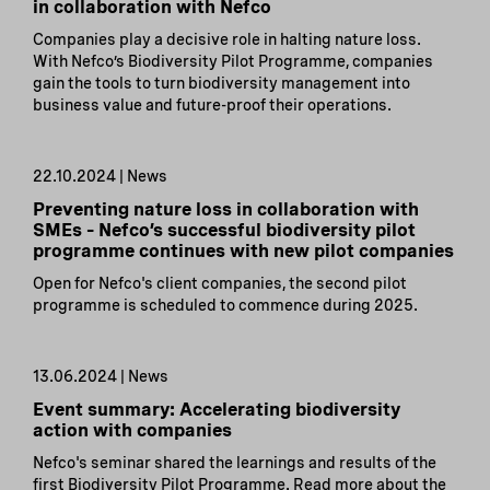
in collaboration with Nefco
Companies play a decisive role in halting nature loss.
With Nefco’s Biodiversity Pilot Programme, companies
gain the tools to turn biodiversity management into
business value and future-proof their operations.
22.10.2024 | News
Preventing nature loss in collaboration with
SMEs – Nefco’s successful biodiversity pilot
programme continues with new pilot companies
Open for Nefco's client companies, the second pilot
programme is scheduled to commence during 2025.
13.06.2024 | News
Event summary: Accelerating biodiversity
action with companies
Nefco's seminar shared the learnings and results of the
first Biodiversity Pilot Programme. Read more about the