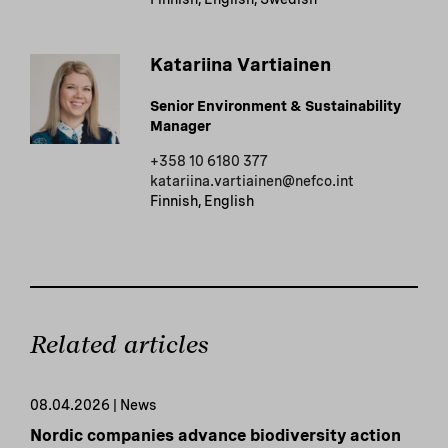
Katariina Vartiainen
Senior Environment & Sustainability
Manager
+358 10 6180 377
katariina.vartiainen@nefco.int
Finnish, English
Related articles
08.04.2026 | News
Nordic companies advance biodiversity action