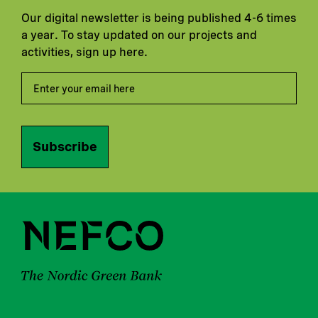
Our digital newsletter is being published 4-6 times
a year. To stay updated on our projects and
activities, sign up here.
Subscribe