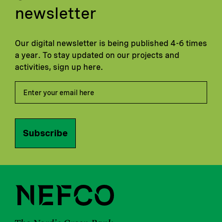
newsletter
Our digital newsletter is being published 4-6 times
a year. To stay updated on our projects and
activities, sign up here.
Subscribe