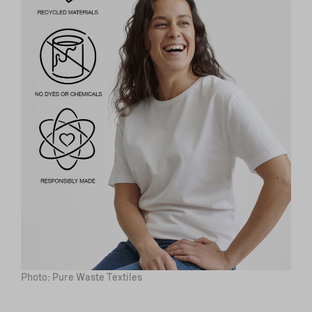
Photo: Pure Waste Textiles