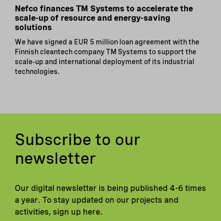
Nefco finances TM Systems to accelerate the
scale-up of resource and energy-saving
solutions
We have signed a EUR 5 million loan agreement with the
Finnish cleantech company TM Systems to support the
scale‑up and international deployment of its industrial
technologies.
Subscribe to our
newsletter
Our digital newsletter is being published 4-6 times
a year. To stay updated on our projects and
activities, sign up here.