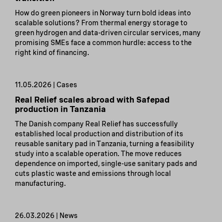
How do green pioneers in Norway turn bold ideas into
scalable solutions? From thermal energy storage to
green hydrogen and data-driven circular services, many
promising SMEs face a common hurdle: access to the
right kind of financing.
11.05.2026 | Cases
Real Relief scales abroad with Safepad
production in Tanzania
The Danish company Real Relief has successfully
established local production and distribution of its
reusable sanitary pad in Tanzania, turning a feasibility
study into a scalable operation. The move reduces
dependence on imported, single-use sanitary pads and
cuts plastic waste and emissions through local
manufacturing.
26.03.2026 | News