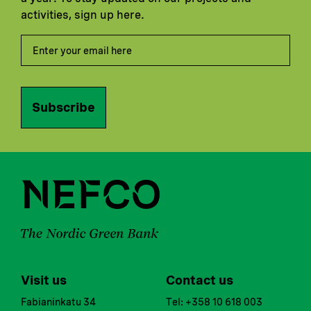
activities, sign up here.
Subscribe
Visit us
Contact us
Fabianinkatu 34
Tel: +358 10 618 003