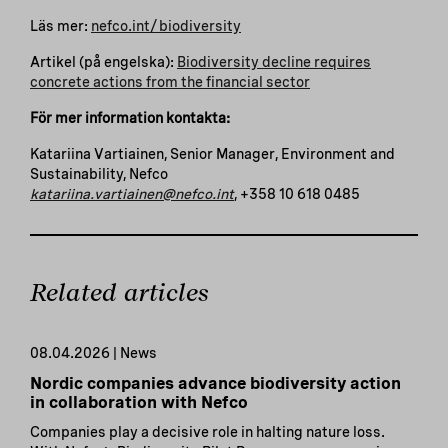
Läs mer:
nefco.int/biodiversity
Artikel (på engelska):
Biodiversity decline requires
concrete actions from the financial sector
För mer information kontakta:
Katariina Vartiainen, Senior Manager, Environment and
Sustainability, Nefco
katariina.vartiainen@nefco.int
, +358 10 618 0485
Related articles
08.04.2026 | News
Nordic companies advance biodiversity action
in collaboration with Nefco
Companies play a decisive role in halting nature loss.