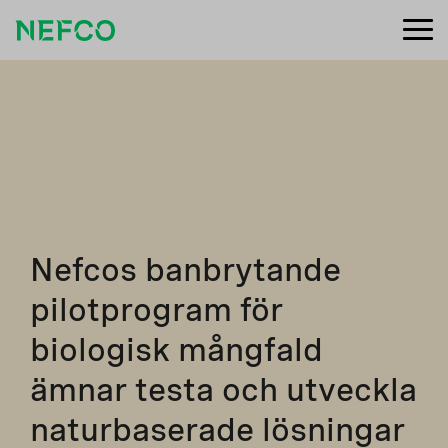
Nefcos banbrytande
pilotprogram för
biologisk mångfald
ämnar testa och utveckla
naturbaserade lösningar