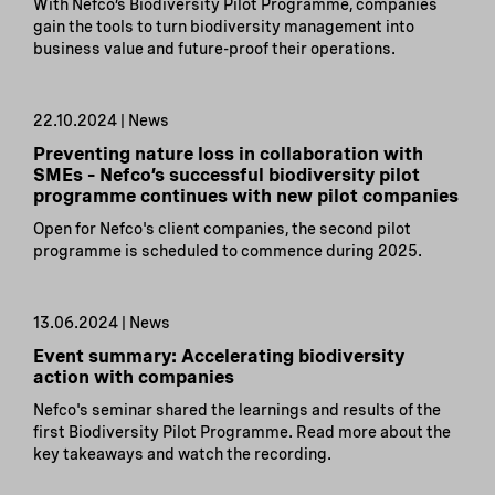
With Nefco’s Biodiversity Pilot Programme, companies
gain the tools to turn biodiversity management into
business value and future-proof their operations.
22.10.2024 | News
Preventing nature loss in collaboration with
SMEs – Nefco’s successful biodiversity pilot
programme continues with new pilot companies
Open for Nefco's client companies, the second pilot
programme is scheduled to commence during 2025.
13.06.2024 | News
Event summary: Accelerating biodiversity
action with companies
Nefco's seminar shared the learnings and results of the
first Biodiversity Pilot Programme. Read more about the
key takeaways and watch the recording.