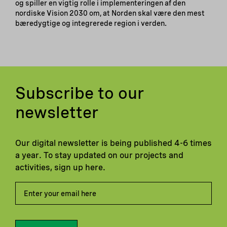
og spiller en vigtig rolle i implementeringen af den
nordiske Vision 2030 om, at Norden skal være den mest
bæredygtige og integrerede region i verden.
Subscribe to our
newsletter
Our digital newsletter is being published 4-6 times
a year. To stay updated on our projects and
activities, sign up here.