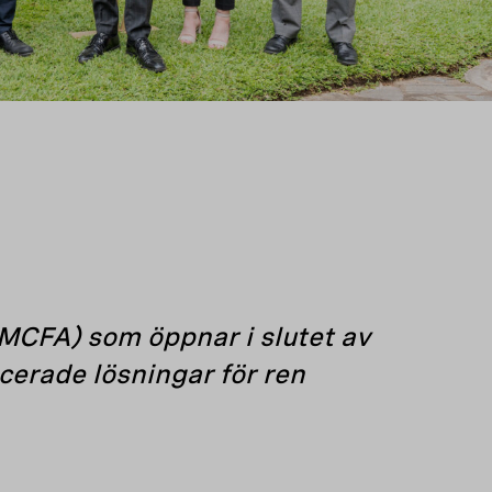
(MCFA) som öppnar i slutet av
cerade lösningar för ren