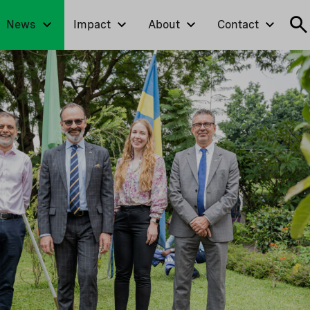
News
Impact
About
Contact