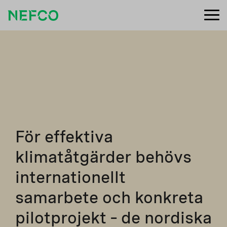
För effektiva
klimatåtgärder behövs
internationellt
samarbete och konkreta
pilotprojekt – de nordiska