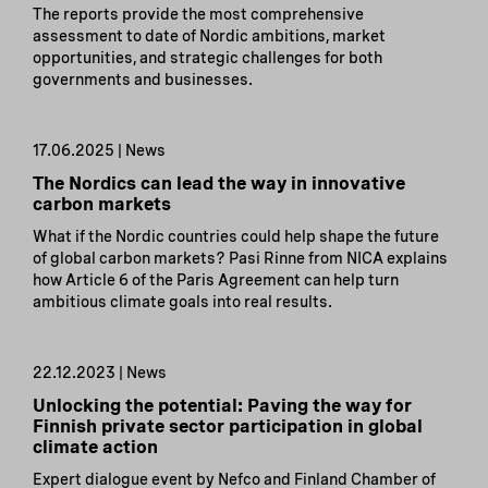
The reports provide the most comprehensive
assessment to date of Nordic ambitions, market
opportunities, and strategic challenges for both
governments and businesses.
17.06.2025 | News
The Nordics can lead the way in innovative
carbon markets
What if the Nordic countries could help shape the future
of global carbon markets? Pasi Rinne from NICA explains
how Article 6 of the Paris Agreement can help turn
ambitious climate goals into real results.
22.12.2023 | News
Unlocking the potential: Paving the way for
Finnish private sector participation in global
climate action
Expert dialogue event by Nefco and Finland Chamber of