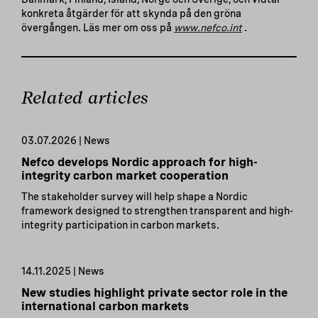
konkreta åtgärder för att skynda på den gröna
övergången. Läs mer om oss på
www.nefco.int
.
Related articles
03.07.2026 | News
Nefco develops Nordic approach for high-
integrity carbon market cooperation
The stakeholder survey will help shape a Nordic
framework designed to strengthen transparent and high-
integrity participation in carbon markets.
14.11.2025 | News
New studies highlight private sector role in the
international carbon markets