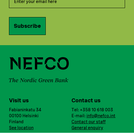
Subscribe
Visit us
Contact us
Fabianinkatu 34
Tel: +358 10 618 003
00100 Helsinki
E-mail:
info@nefco.int
Finland
Contact our staff
See location
General enquiry