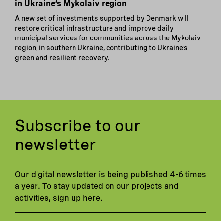
in Ukraine’s Mykolaiv region
A new set of investments supported by Denmark will
restore critical infrastructure and improve daily
municipal services for communities across the Mykolaiv
region, in southern Ukraine, contributing to Ukraine’s
green and resilient recovery.
Subscribe to our
newsletter
Our digital newsletter is being published 4-6 times
a year. To stay updated on our projects and
activities, sign up here.