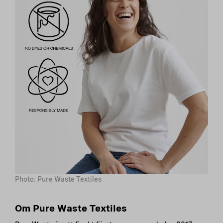
Photo: Pure Waste Textiles
Om Pure Waste Textiles