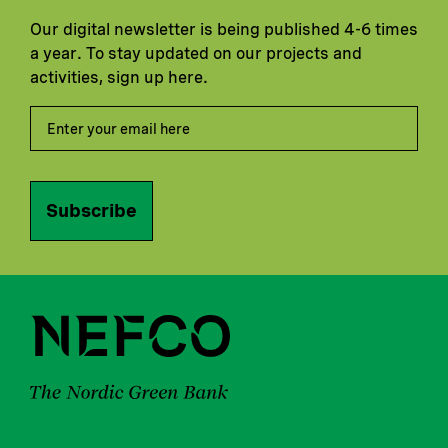
Our digital newsletter is being published 4-6 times
a year. To stay updated on our projects and
activities, sign up here.
Subscribe