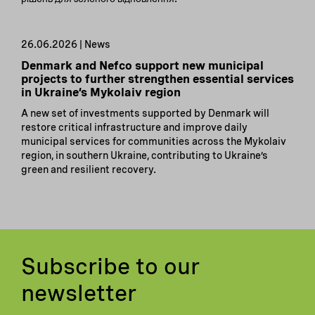
26.06.2026 | News
Denmark and Nefco support new municipal
projects to further strengthen essential services
in Ukraine’s Mykolaiv region
A new set of investments supported by Denmark will
restore critical infrastructure and improve daily
municipal services for communities across the Mykolaiv
region, in southern Ukraine, contributing to Ukraine’s
green and resilient recovery.
Subscribe to our
newsletter