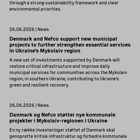
through a strong sustainability framework and clear
environmental priorities.
26.06.2026 | News
Denmark and Nefco support new municipal
projects to further strengthen essential services
in Ukraine’s Mykolaiv region
A new set of investments supported by Denmark will
restore critical infrastructure and improve daily
municipal services for communities across the Mykolaiv
region, in southern Ukraine, contributing to Ukraine’s
green and resilient recovery.
26.06.2026 | News
Danmark og Nefco støtter nye kommunale
projekter i Mykolaiv-regionen i Ukraine
En ny række investeringer støttet af Danmark skal
genoprette kritisk infrastruktur og forbedre kommunale