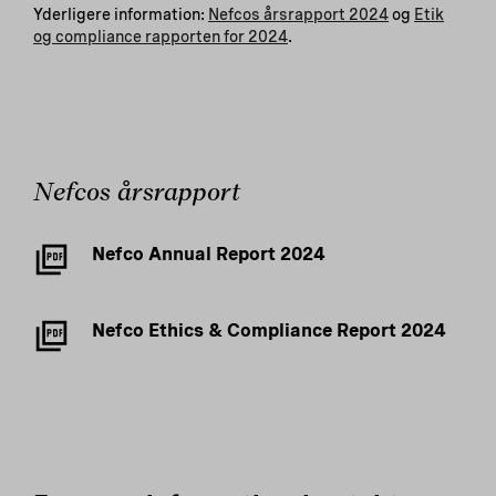
Yderligere information:
Nefcos årsrapport 2024
og
Etik
og compliance rapporten for 2024
.
Nefcos årsrapport
Nefco Annual Report 2024
Nefco Ethics & Compliance Report 2024