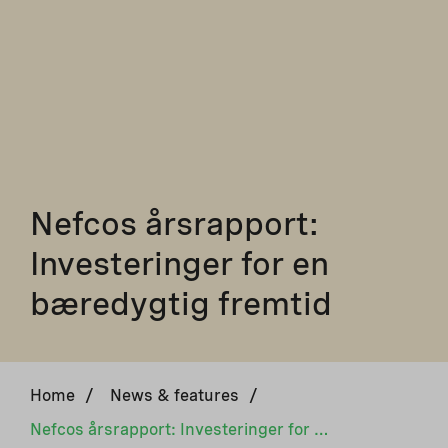
Nefcos årsrapport:
Investeringer for en
bæredygtig fremtid
Home
/
News & features
/
Nefcos årsrapport: Investeringer for en bæredygtig fremtid