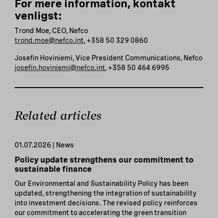
For mere information, kontakt
venligst:
Trond Moe, CEO, Nefco
trond.moe@nefco.int
, +358 50 329 0860
Josefin Hoviniemi, Vice President Communications, Nefco
josefin.hoviniemi@nefco.int
, +358 50 464 6995
Related articles
01.07.2026 | News
Policy update strengthens our commitment to
sustainable finance
Our Environmental and Sustainability Policy has been
updated, strengthening the integration of sustainability
into investment decisions. The revised policy reinforces
our commitment to accelerating the green transition