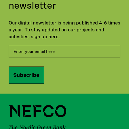
newsletter
Our digital newsletter is being published 4-6 times
a year. To stay updated on our projects and
activities, sign up here.
Subscribe