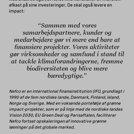
afkast på sine investeringer. De skal også levere en
impact:
“Sammen med vores
samarbejdspartnere, kunder og
medarbejdere gør vi mere end bare at
finansiere projekter. Vores aktiviteter
gør virksomheder og samfund i stand til
at tackle klimaforandringerne, fremme
biodiversiteten og blive mere
bæredygtige.”
Nefco er en international finansinstitution (IFI), grundlagt i
1990 af de fem nordiske lande, Danmark, Finland, Island,
Norge og Sverige. Med en voksende portefølje af grønne
impact-projekter, som er på linje med de nordiske landes
Vision 2030, EU Green Deal og Parisaftalen, faciliterer
Nefco fortsat opskaleringen af innovative grønne
løsninger på det globale marked.