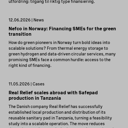
utfordring: tilgang til riktig type finansiering.
12.06.2026 | News
Nefco in Norway: Financing SMEs for the green
transition
How do green pioneers in Norway turn bold ideas into
scalable solutions? From thermal energy storage to
green hydrogen and data-driven circular services, many
promising SMEs face a common hurdle: access to the
right kind of financing.
11.05.2026 | Cases
Real Relief scales abroad with Safepad
production in Tanzania
The Danish company Real Relief has successfully
established local production and distribution of its
reusable sanitary pad in Tanzania, turning a feasibility
study into a scalable operation. The move reduces