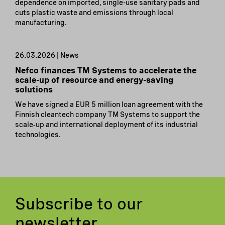
dependence on imported, single-use sanitary pads and
cuts plastic waste and emissions through local
manufacturing.
26.03.2026 | News
Nefco finances TM Systems to accelerate the
scale-up of resource and energy-saving
solutions
We have signed a EUR 5 million loan agreement with the
Finnish cleantech company TM Systems to support the
scale‑up and international deployment of its industrial
technologies.
Subscribe to our
newsletter