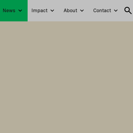
News
Impact
About
Contact