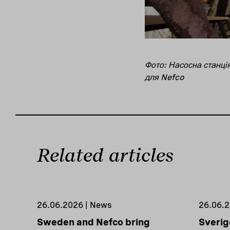
Фото: Насосна станція
для Nefco
Related articles
26.06.2026 | News
26.06.2
Sweden and Nefco bring
Sverig