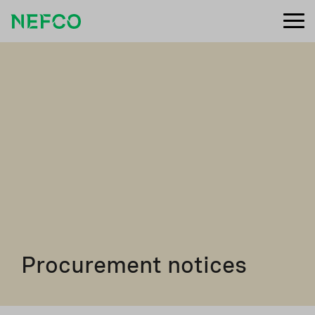
Procurement notices