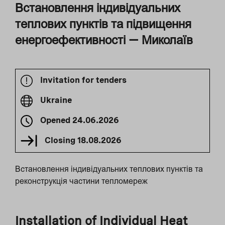
Встановлення індивідуальних
теплових пунктів та підвищення
енергоефективності — Миколаїв
Invitation for tenders
Ukraine
Opened
24.06.2026
Closing
18.08.2026
Встановлення індивідуальних теплових пунктів та
реконструкція частини тепломереж
Installation of Individual Heat