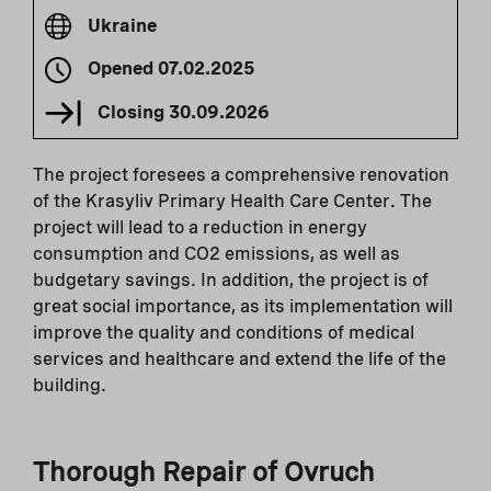
Ukraine
Opened
07.02.2025
Closing
30.09.2026
The project foresees a comprehensive renovation
of the Krasyliv Primary Health Care Center. The
project will lead to a reduction in energy
consumption and CO2 emissions, as well as
budgetary savings. In addition, the project is of
great social importance, as its implementation will
improve the quality and conditions of medical
services and healthcare and extend the life of the
building.
Thorough Repair of Ovruch