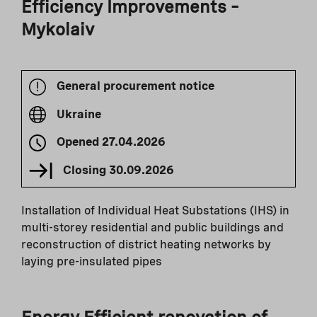
Efficiency Improvements –
Mykolaiv
General procurement notice
Ukraine
Opened
27.04.2026
Closing
30.09.2026
Installation of Individual Heat Substations (IHS) in
multi-storey residential and public buildings and
reconstruction of district heating networks by
laying pre-insulated pipes