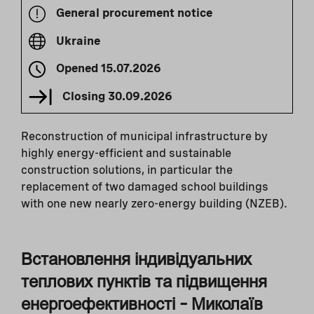
General procurement notice
Ukraine
Opened
15.07.2026
Closing
30.09.2026
Reconstruction of municipal infrastructure by
highly energy-efficient and sustainable
construction solutions, in particular the
replacement of two damaged school buildings
with one new nearly zero-energy building (NZEB).
Встановлення індивідуальних
теплових пунктів та підвищення
енергоефективності – Миколаїв