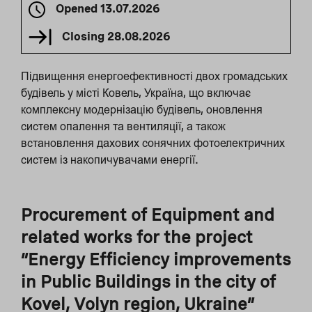
Opened
13.07.2026
Closing
28.08.2026
Підвищення енергоефективності двох громадських
будівель у місті Ковель, Україна, що включає
комплексну модернізацію будівель, оновлення
систем опалення та вентиляції, а також
встановлення дахових сонячних фотоелектричних
систем із накопичувачами енергії.
Procurement of Equipment and
related works for the project
“Energy Efficiency improvements
in Public Buildings in the city of
Kovel, Volyn region, Ukraine”