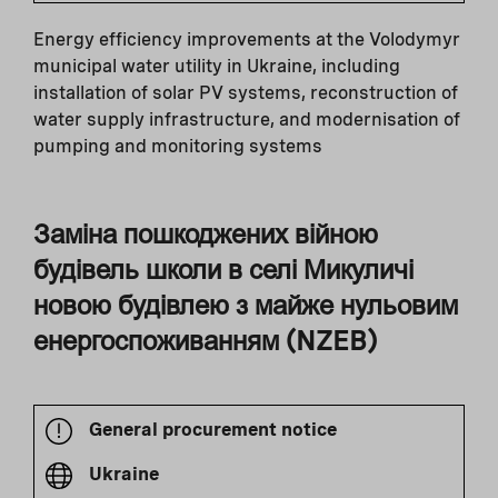
Energy efficiency improvements at the Volodymyr
municipal water utility in Ukraine, including
installation of solar PV systems, reconstruction of
water supply infrastructure, and modernisation of
pumping and monitoring systems
Заміна пошкоджених війною
будівель школи в селі Микуличі
новою будівлею з майже нульовим
енергоспоживанням (NZEB)
General procurement notice
Ukraine