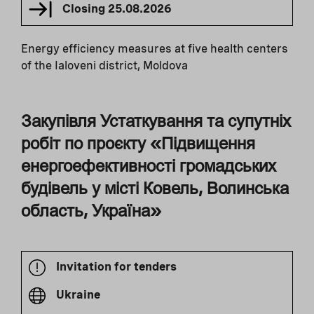
Closing
25.08.2026
Energy efficiency measures at five health centers
of the Ialoveni district, Moldova
Закупівля Устаткування та супутніх
робіт по проєкту «Підвищення
енергоефективності громадських
будівель у місті Ковель, Волинська
область, Україна»
Invitation for tenders
Ukraine