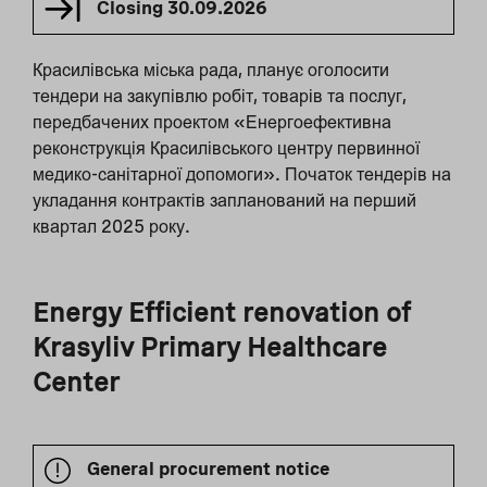
Closing
30.09.2026
Красилівська міська рада, планує оголосити
тендери на закупівлю робіт, товарів та послуг,
передбачених проектом «Енергоефективна
реконструкція Красилівського центру первинної
медико-санітарної допомоги». Початок тендерів на
укладання контрактів запланований на перший
квартал 2025 року.
Energy Efficient renovation of
Krasyliv Primary Healthcare
Center
General procurement notice