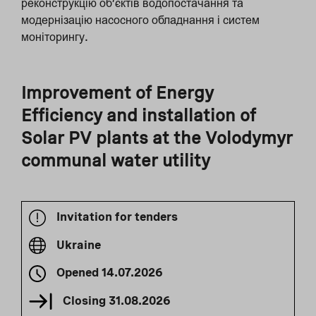
реконструкцію об’єктів водопостачання та
модернізацію насосного обладнання і систем
моніторингу.
Improvement of Energy
Efficiency and installation of
Solar PV plants at the Volodymyr
communal water utility
Invitation for tenders
Ukraine
Opened
14.07.2026
Closing
31.08.2026