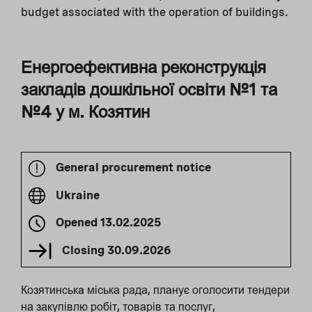
budget associated with the operation of buildings.
Енергоефективна реконструкція
закладів дошкільної освіти №1 та
№4 у м. Козятин
General procurement notice
Ukraine
Opened
13.02.2025
Closing
30.09.2026
Козятинськa міська рада, планує оголосити тендери
на закупівлю робіт, товарів та послуг,