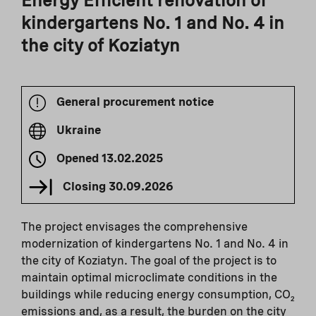
Energy Efficient renovation of
kindergartens No. 1 and No. 4 in
the city of Koziatyn
General procurement notice
Ukraine
Opened
13.02.2025
Closing
30.09.2026
The project envisages the comprehensive
modernization of kindergartens No. 1 and No. 4 in
the city of Koziatyn. The goal of the project is to
maintain optimal microclimate conditions in the
buildings while reducing energy consumption, CO₂
emissions and, as a result, the burden on the city