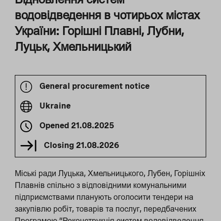
водовідведення в чотирьох містах
України: Горішні Плавні, Лубни,
Луцьк, Хмельницький
General procurement notice
Ukraine
Opened
21.08.2025
Closing
21.08.2026
Міські ради Луцька, Хмельницького, Лубен, Горішніх
Плавнів спільно з відповідними комунальними
підприємствами планують оголосити тендери на
закупівлю робіт, товарів та послуг, передбачених
Програмою “Реконструкція систем водовідведення