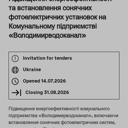
та встановлення сонячних
фотоелектричних установок на
Комунальному підприємстві
«Володимирводоканал»
Invitation for tenders
Ukraine
Opened
14.07.2026
Closing
31.08.2026
Підвищення енергоефективності комунального
підприємства «Володимирводоканал», включаючи
встановлення сонячних фотоелектричних систем,