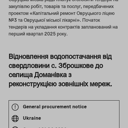
закупівлю робіт, товарів та послуг, передбачених
проектом «Капітальний ремонт Овруцького ліцею
№3 та Овруцької міської лікарні». Початок
тендерів на укладання контрактів запланований на
перший квартал 2025 року.
Відновлення водопостачання від
свердловини с. Зброшкове до
селища Доманівка з
реконструкцією зовнішніх мереж.
General procurement notice
Ukraine