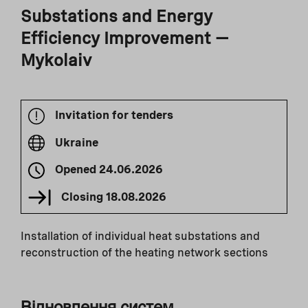
Substations and Energy
Efficiency Improvement —
Mykolaiv
Invitation for tenders
Ukraine
Opened
24.06.2026
Closing
18.08.2026
Installation of individual heat substations and
reconstruction of the heating network sections
Відновлення систем