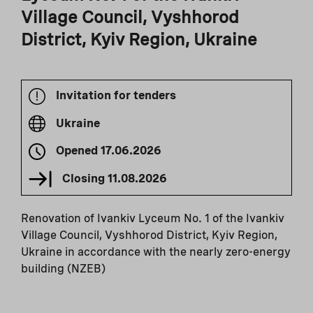
Village Council, Vyshhorod
District, Kyiv Region, Ukraine
Invitation for tenders
Ukraine
Opened
17.06.2026
Closing
11.08.2026
Renovation of Ivankiv Lyceum No. 1 of the Ivankiv
Village Council, Vyshhorod District, Kyiv Region,
Ukraine in accordance with the nearly zero-energy
building (NZEB)