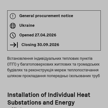
General procurement notice
Ukraine
Opened
27.04.2026
Closing
30.09.2026
Встановлення індивідуальних теплових пунктів
(ІТП) у багатоповерхових житлових та громадських
будівлях та реконструкція мереж теплопостачання
шляхом прокладання попередньо ізольованих труб
Installation of Individual Heat
Substations and Energy