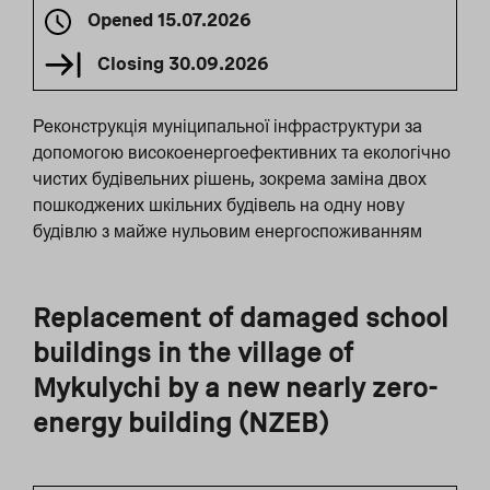
Opened
15.07.2026
Closing
30.09.2026
Реконструкція муніципальної інфраструктури за
допомогою високоенергоефективних та екологічно
чистих будівельних рішень, зокрема заміна двох
пошкоджених шкільних будівель на одну нову
будівлю з майже нульовим енергоспоживанням
Replacement of damaged school
buildings in the village of
Mykulychi by a new nearly zero-
energy building (NZEB)