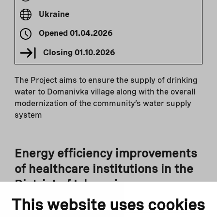
Ukraine
Opened
01.04.2026
Closing
01.10.2026
The Project aims to ensure the supply of drinking
water to Domanivka village along with the overall
modernization of the community’s water supply
system
Energy efficiency improvements
of healthcare institutions in the
District of Ialoveni
This website uses cookies