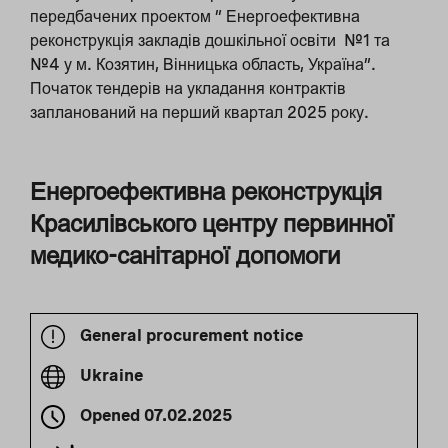
передбачених проектом ” Енергоефективна
реконструкція закладів дошкільної освіти №1 та
№4 у м. Козятин, Вінницька область, Україна”.
Початок тендерів на укладання контрактів
запланований на перший квартал 2025 року.
Енергоефективна реконструкція
Красилівського центру первинної
медико-санітарної допомоги
General procurement notice
Ukraine
Opened
07.02.2025