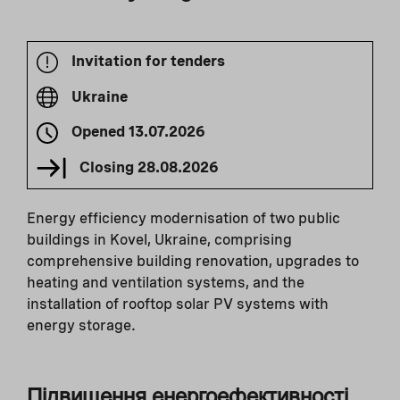
Invitation for tenders
Ukraine
Opened
13.07.2026
Closing
28.08.2026
Energy efficiency modernisation of two public
buildings in Kovel, Ukraine, comprising
comprehensive building renovation, upgrades to
heating and ventilation systems, and the
installation of rooftop solar PV systems with
energy storage.
Підвищення енергоефективності