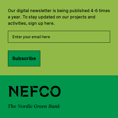
Our digital newsletter is being published 4-6 times
a year. To stay updated on our projects and
activities, sign up here.
Subscribe