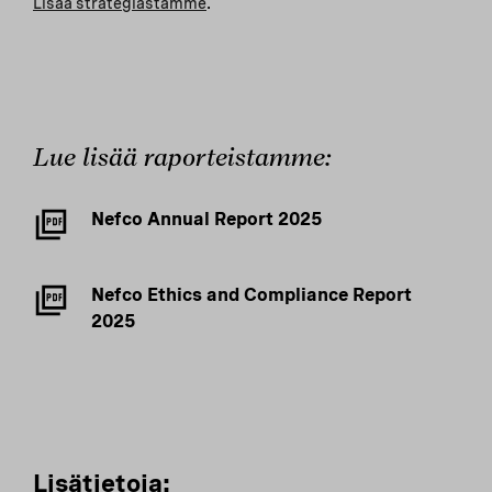
Lisää strategiastamme
.
Lue lisää raporteistamme:
Nefco Annual Report 2025
Nefco Ethics and Compliance Report
2025
Lisätietoja: