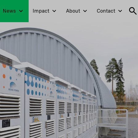
News
Impact
About
Contact