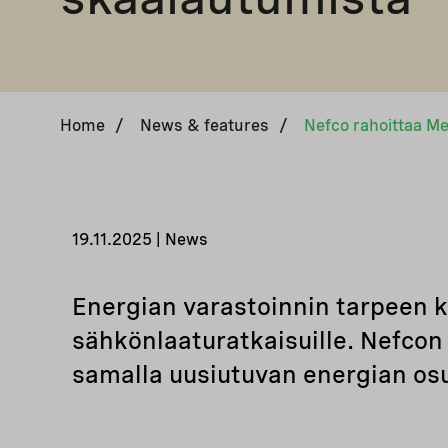
Home
/
News & features
/
19.11.2025 | News
Energian varastoinnin tarpeen k
sähkönlaaturatkaisuille. Nefcon
samalla uusiutuvan energian os