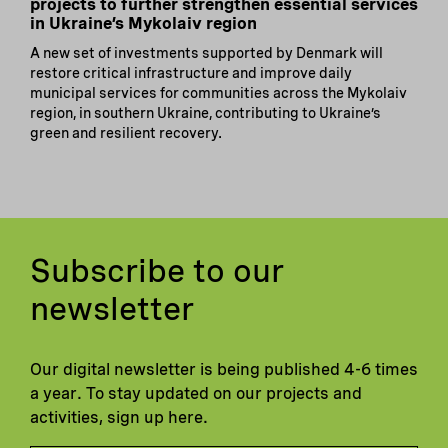
projects to further strengthen essential services
in Ukraine’s Mykolaiv region
A new set of investments supported by Denmark will
restore critical infrastructure and improve daily
municipal services for communities across the Mykolaiv
region, in southern Ukraine, contributing to Ukraine’s
green and resilient recovery.
Subscribe to our
newsletter
Our digital newsletter is being published 4-6 times
a year. To stay updated on our projects and
activities, sign up here.