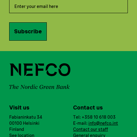
Subscribe
Visit us
Contact us
Fabianinkatu 34
Tel: +358 10 618 003
00100 Helsinki
E-mail:
info@nefco.int
Finland
Contact our staff
See location
General enquiry