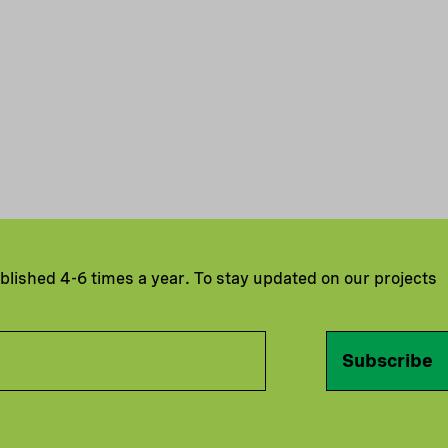
ublished 4-6 times a year. To stay updated on our projects
Subscribe