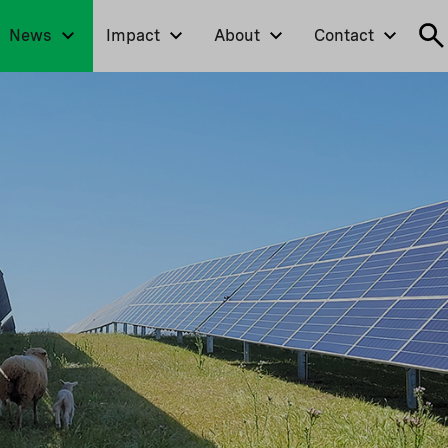
News
Impact
About
Contact