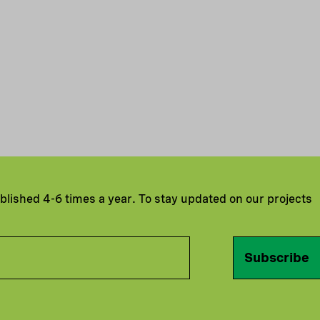
ublished 4-6 times a year. To stay updated on our projects
Subscribe