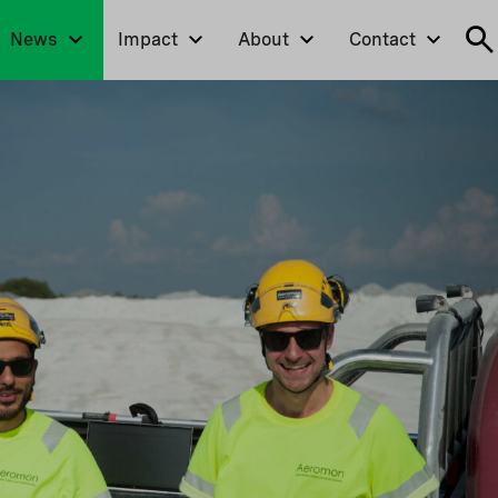
News
Impact
About
Contact