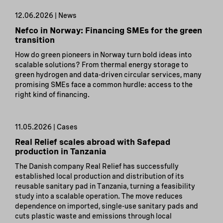
12.06.2026 | News
Nefco in Norway: Financing SMEs for the green
transition
How do green pioneers in Norway turn bold ideas into
scalable solutions? From thermal energy storage to
green hydrogen and data-driven circular services, many
promising SMEs face a common hurdle: access to the
right kind of financing.
11.05.2026 | Cases
Real Relief scales abroad with Safepad
production in Tanzania
The Danish company Real Relief has successfully
established local production and distribution of its
reusable sanitary pad in Tanzania, turning a feasibility
study into a scalable operation. The move reduces
dependence on imported, single-use sanitary pads and
cuts plastic waste and emissions through local