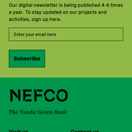
Our digital newsletter is being published 4-6 times
a year. To stay updated on our projects and
activities, sign up here.
Subscribe
Visit us
Contact us