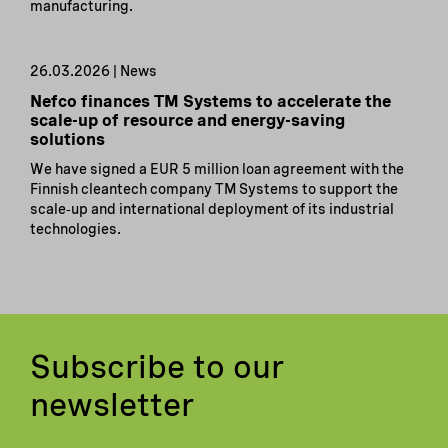
manufacturing.
26.03.2026 | News
Nefco finances TM Systems to accelerate the
scale-up of resource and energy-saving
solutions
We have signed a EUR 5 million loan agreement with the
Finnish cleantech company TM Systems to support the
scale‑up and international deployment of its industrial
technologies.
Subscribe to our
newsletter