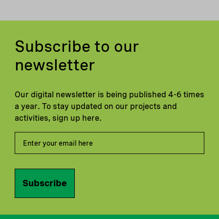
Subscribe to our
newsletter
Our digital newsletter is being published 4-6 times
a year. To stay updated on our projects and
activities, sign up here.
Subscribe