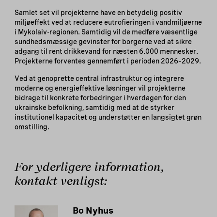
Samlet set vil projekterne have en betydelig positiv
miljøeffekt ved at reducere eutrofieringen i vandmiljøerne
i Mykolaiv-regionen. Samtidig vil de medføre væsentlige
sundhedsmæssige gevinster for borgerne ved at sikre
adgang til rent drikkevand for næsten 6.000 mennesker.
Projekterne forventes gennemført i perioden 2026–2029.
Ved at genoprette central infrastruktur og integrere
moderne og energieffektive løsninger vil projekterne
bidrage til konkrete forbedringer i hverdagen for den
ukrainske befolkning, samtidig med at de styrker
institutionel kapacitet og understøtter en langsigtet grøn
omstilling.
For yderligere information,
kontakt venligst:
Bo Nyhus