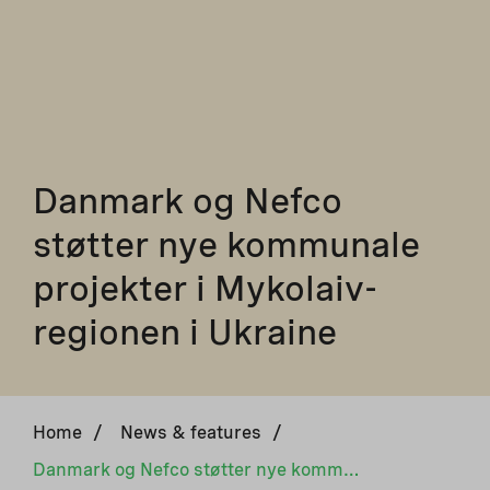
Danmark og Nefco
støtter nye kommunale
projekter i Mykolaiv-
regionen i Ukraine
Home
/
News & features
/
Danmark og Nefco støtter nye kommunale projekter i Mykolaiv-regionen i Ukraine