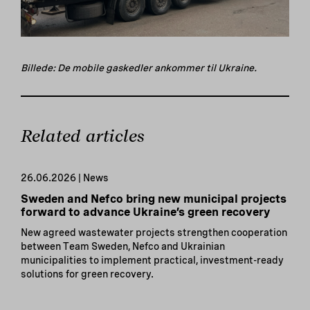
Billede:
De mobile gaskedler ankommer til Ukraine.
Related articles
26.06.2026 | News
Sweden and Nefco bring new municipal projects
forward to advance Ukraine’s green recovery
New agreed wastewater projects strengthen cooperation
between Team Sweden, Nefco and Ukrainian
municipalities to implement practical, investment-ready
solutions for green recovery.