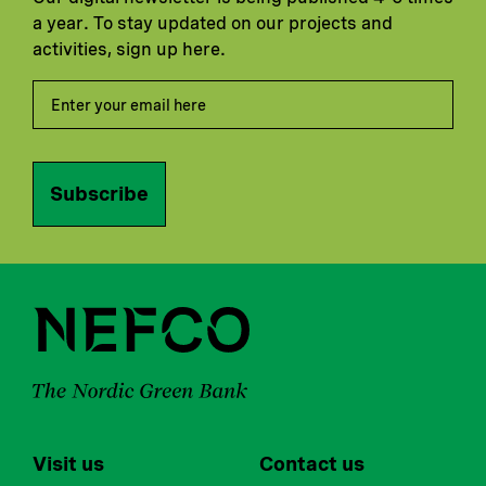
a year. To stay updated on our projects and
activities, sign up here.
Subscribe
Visit us
Contact us