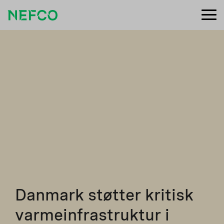
Danmark støtter kritisk
varmeinfrastruktur i