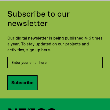
Subscribe to our
newsletter
Our digital newsletter is being published 4-6 times
a year. To stay updated on our projects and
activities, sign up here.
Subscribe