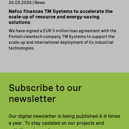
26.03.2026 | News
Nefco finances TM Systems to accelerate the
scale-up of resource and energy-saving
solutions
We have signed a EUR 5 million loan agreement with the
Finnish cleantech company TM Systems to support the
scale‑up and international deployment of its industrial
technologies.
Subscribe to our
newsletter
Our digital newsletter is being published 4-6 times
a year. To stay updated on our projects and