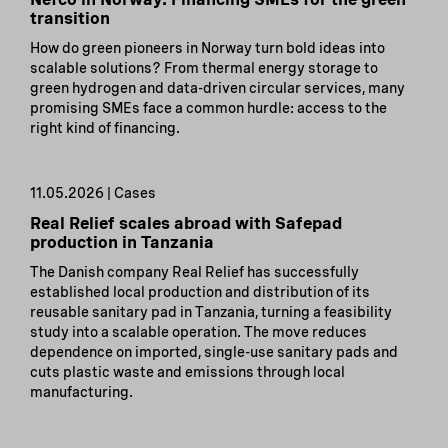
transition
How do green pioneers in Norway turn bold ideas into
scalable solutions? From thermal energy storage to
green hydrogen and data-driven circular services, many
promising SMEs face a common hurdle: access to the
right kind of financing.
11.05.2026 | Cases
Real Relief scales abroad with Safepad
production in Tanzania
The Danish company Real Relief has successfully
established local production and distribution of its
reusable sanitary pad in Tanzania, turning a feasibility
study into a scalable operation. The move reduces
dependence on imported, single-use sanitary pads and
cuts plastic waste and emissions through local
manufacturing.