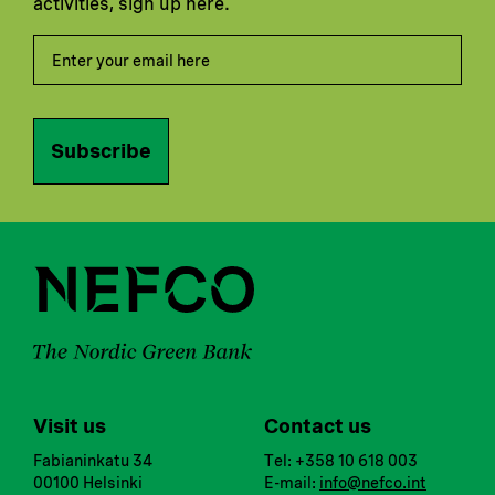
activities, sign up here.
Subscribe
Visit us
Contact us
Fabianinkatu 34
Tel: +358 10 618 003
00100 Helsinki
E-mail:
info@nefco.int