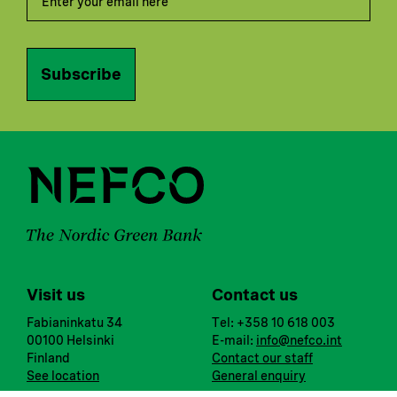
Subscribe
Visit us
Contact us
Fabianinkatu 34
Tel: +358 10 618 003
00100 Helsinki
E-mail:
info@nefco.int
Finland
Contact our staff
See location
General enquiry