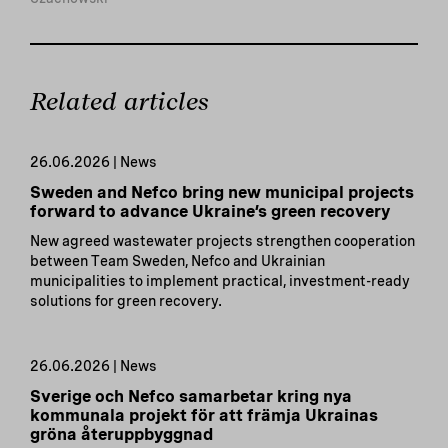
Related articles
26.06.2026 | News
Sweden and Nefco bring new municipal projects
forward to advance Ukraine’s green recovery
New agreed wastewater projects strengthen cooperation
between Team Sweden, Nefco and Ukrainian
municipalities to implement practical, investment-ready
solutions for green recovery.
26.06.2026 | News
Sverige och Nefco samarbetar kring nya
kommunala projekt för att främja Ukrainas
gröna återuppbyggnad