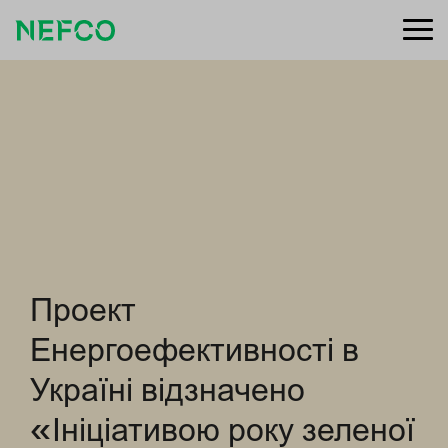
Проект
Енергоефективності в
Україні відзначено
«Ініціативою року зеленої