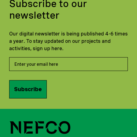
Subscribe to our
newsletter
Our digital newsletter is being published 4-6 times
a year. To stay updated on our projects and
activities, sign up here.
Subscribe