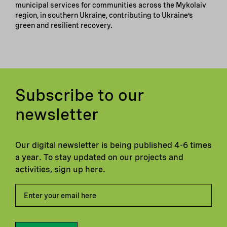
municipal services for communities across the Mykolaiv
region, in southern Ukraine, contributing to Ukraine’s
green and resilient recovery.
Subscribe to our
newsletter
Our digital newsletter is being published 4-6 times
a year. To stay updated on our projects and
activities, sign up here.