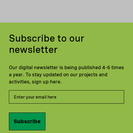
Subscribe to our
newsletter
Our digital newsletter is being published 4-6 times
a year. To stay updated on our projects and
activities, sign up here.
Subscribe