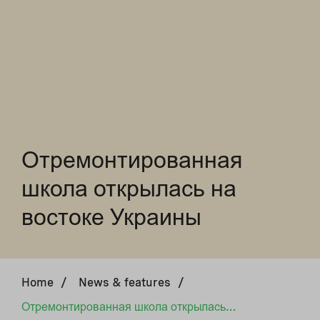
Отремонтированная
школа открылась на
востоке Украины
Home
/
News & features
/
Отремонтированная школа открылась на востоке Украины