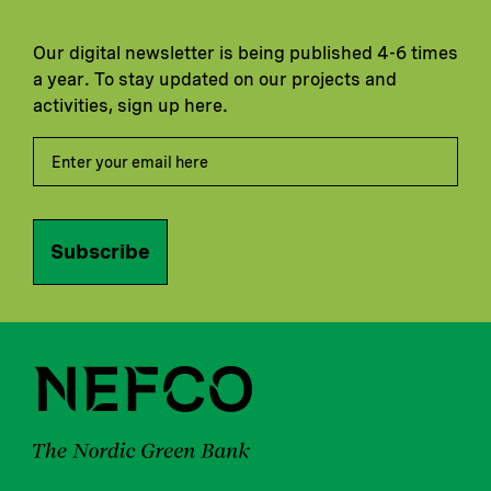
Our digital newsletter is being published 4-6 times
a year. To stay updated on our projects and
activities, sign up here.
Subscribe