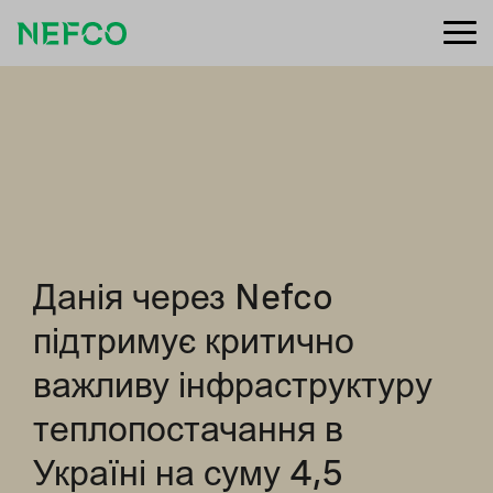
Данія через Nefco
підтримує критично
важливу інфраструктуру
теплопостачання в
Україні на суму 4,5