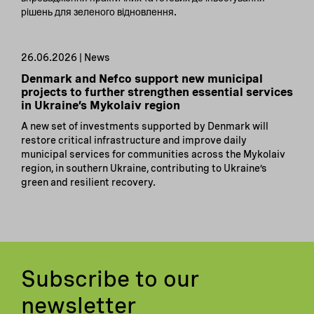
рішень для зеленого відновлення.
26.06.2026 | News
Denmark and Nefco support new municipal
projects to further strengthen essential services
in Ukraine’s Mykolaiv region
A new set of investments supported by Denmark will
restore critical infrastructure and improve daily
municipal services for communities across the Mykolaiv
region, in southern Ukraine, contributing to Ukraine’s
green and resilient recovery.
Subscribe to our
newsletter