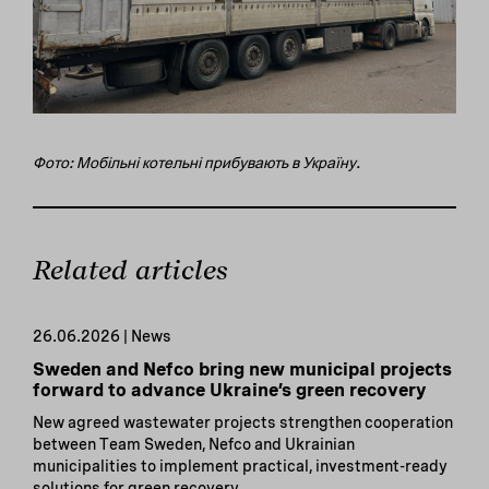
Фото: Мобільні котельні прибувають в Україну.
Related articles
26.06.2026 | News
Sweden and Nefco bring new municipal projects
forward to advance Ukraine’s green recovery
New agreed wastewater projects strengthen cooperation
between Team Sweden, Nefco and Ukrainian
municipalities to implement practical, investment-ready
solutions for green recovery.