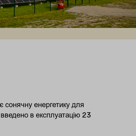
є сонячну енергетику для
 введено в експлуатацію 23