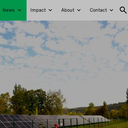
News
Impact
About
Contact