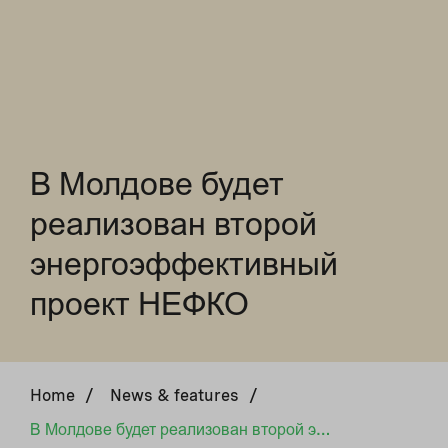
В Молдове будет
реализован второй
энергоэффективный
проект НЕФКО
Home
/
News & features
/
В Молдове будет реализован второй энергоэффективный проект НЕФКО