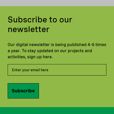
Subscribe to our
newsletter
Our digital newsletter is being published 4-6 times
a year. To stay updated on our projects and
activities, sign up here.
Subscribe