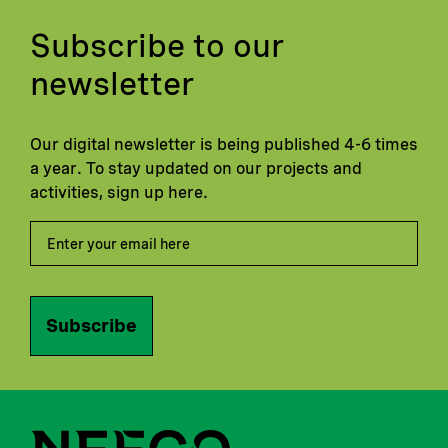
Subscribe to our
newsletter
Our digital newsletter is being published 4-6 times
a year. To stay updated on our projects and
activities, sign up here.
Subscribe