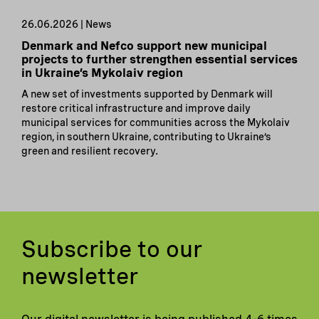
26.06.2026 | News
Denmark and Nefco support new municipal
projects to further strengthen essential services
in Ukraine’s Mykolaiv region
A new set of investments supported by Denmark will
restore critical infrastructure and improve daily
municipal services for communities across the Mykolaiv
region, in southern Ukraine, contributing to Ukraine’s
green and resilient recovery.
Subscribe to our
newsletter